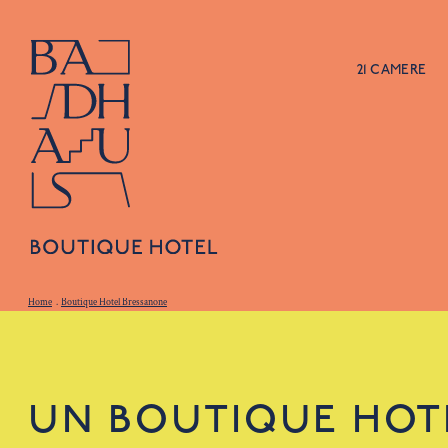
21 CAMERE
Home
.
Boutique Hotel Bressanone
UN BOUTIQUE HOT