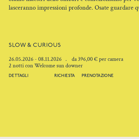
lasceranno impressioni profonde. Osate guardare qu
SLOW & CURIOUS
26.05.2026 - 08.11.2026 . da 396,00 € per camera
2 notti con Welcome sun downer
DETTAGLI
RICHIESTA
PRENOTAZIONE