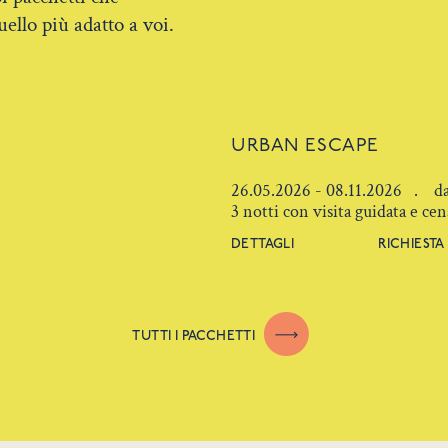
ello più adatto a voi.
URBAN ESCAPE
26.05.2026 - 08.11.2026 . da
3 notti con visita guidata e ce
DETTAGLI
RICHIESTA
TUTTI I PACCHETTI