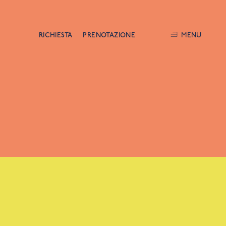
RICHIESTA
PRENOTAZIONE
MENU