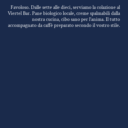
Favoloso. Dalle sette alle dieci, serviamo la colazione al
Viertel Bar. Pane biologico locale, creme spalmabili dalla
nostra cucina, cibo sano per l’anima. Il tutto
accompagnato da caffè preparato secondo il vostro stile.