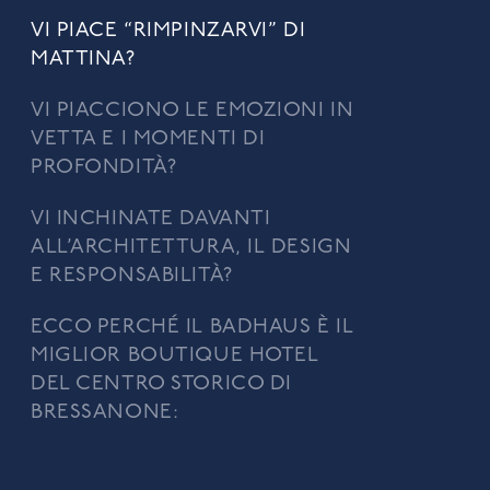
VI PIACE “RIMPINZARVI” DI
MATTINA?
VI PIACCIONO LE EMOZIONI IN
VETTA E I MOMENTI DI
PROFONDITÀ?
VI INCHINATE DAVANTI
ALL’ARCHITETTURA, IL DESIGN
E RESPONSABILITÀ?
ECCO PERCHÉ IL BADHAUS È IL
MIGLIOR BOUTIQUE HOTEL
DEL CENTRO STORICO DI
BRESSANONE: