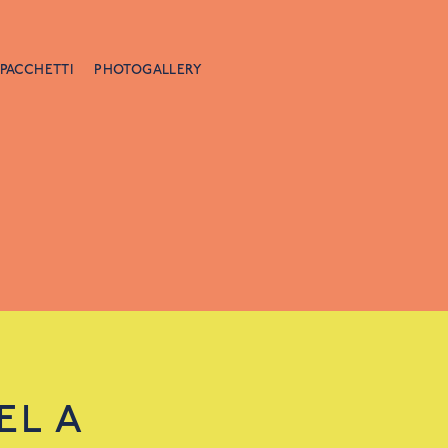
PACCHETTI
PHOTOGALLERY
EL A