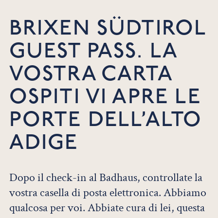
BRIXEN SÜDTIROL
GUEST PASS. LA
VOSTRA CARTA
OSPITI VI APRE LE
PORTE DELL’ALTO
ADIGE
Dopo il check-in al Badhaus, controllate la
vostra casella di posta elettronica. Abbiamo
qualcosa per voi. Abbiate cura di lei, questa