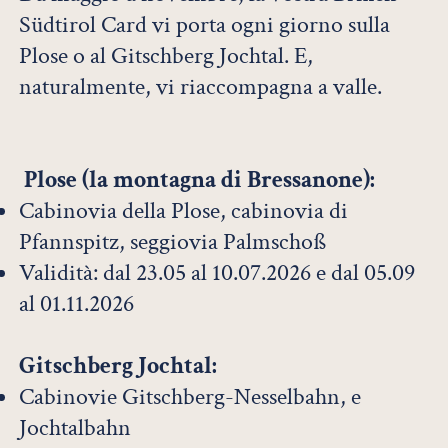
Südtirol Card vi porta ogni giorno sulla
Plose o al Gitschberg Jochtal. E,
naturalmente, vi riaccompagna a valle.
Plose (la montagna di Bressanone):
Cabinovia della Plose, cabinovia di
Pfannspitz, seggiovia Palmschoß
Validità: dal 23.05 al 10.07.2026 e dal 05.09
al 01.11.2026
Gitschberg Jochtal:
Cabinovie Gitschberg-Nesselbahn, e
Jochtalbahn