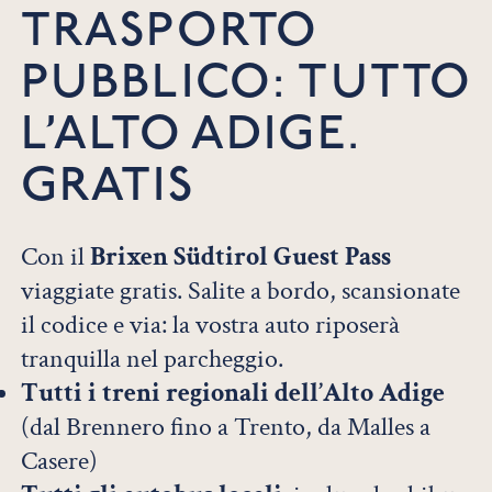
TRASPORTO
PUBBLICO: TUTTO
L’ALTO ADIGE.
GRATIS
Con il
Brixen Südtirol Guest Pass
viaggiate gratis. Salite a bordo, scansionate
il codice e via: la vostra auto riposerà
tranquilla nel parcheggio.
Tutti i treni regionali dell’Alto Adige
(dal Brennero fino a Trento, da Malles a
Casere)