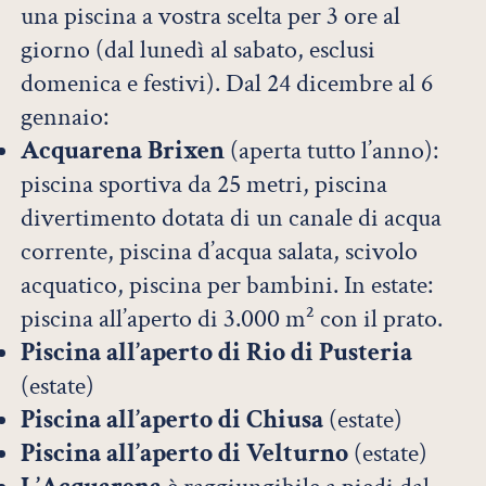
una piscina a vostra scelta per 3 ore al
giorno (dal lunedì al sabato, esclusi
domenica e festivi). Dal 24 dicembre al 6
gennaio:
Acquarena Brixen
(aperta tutto l’anno):
piscina sportiva da 25 metri, piscina
divertimento dotata di un canale di acqua
corrente, piscina d’acqua salata, scivolo
acquatico, piscina per bambini. In estate:
piscina all’aperto di 3.000 m² con il prato.
Piscina all’aperto di Rio di Pusteria
(estate)
Piscina all’aperto di Chiusa
(estate)
Piscina all’aperto di Velturno
(estate)