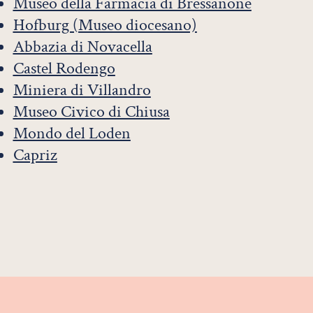
Museo della Farmacia di Bressanone
Hofburg (Museo diocesano)
Abbazia di Novacella
Castel Rodengo
Miniera di Villandro
Museo Civico di Chiusa
Mondo del Loden
Capriz