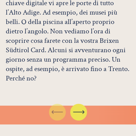
chiave digitale vi apre le porte di tutto
l’Alto Adige. Ad esempio, dei musei più
belli. O della piscina all’aperto proprio
dietro l’angolo. Non vediamo l’ora di
scoprire cosa farete con la vostra Brixen
Südtirol Card. Alcuni si avventurano ogni
giorno senza un programma preciso. Un
ospite, ad esempio, è arrivato fino a Trento.
Perché no?