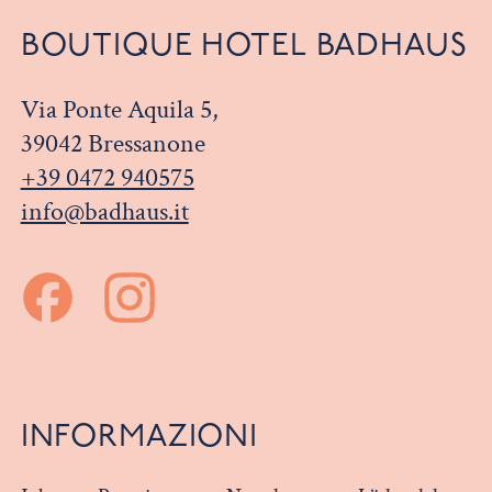
BOUTIQUE HOTEL BADHAUS
Via Ponte Aquila 5,
39042 Bressanone
+39 0472 940575
info@badhaus.it
INFORMAZIONI