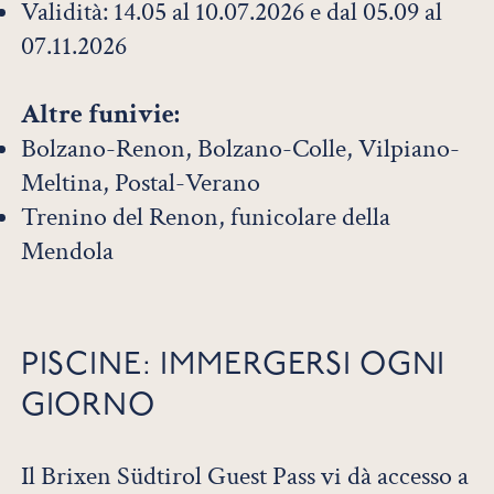
Validità: 14.05 al 10.07.2026 e dal 05.09 al
07.11.2026
Altre funivie:
Bolzano-Renon, Bolzano-Colle, Vilpiano-
Meltina, Postal-Verano
Trenino del Renon, funicolare della
Mendola
PISCINE: IMMERGERSI OGNI
GIORNO
Il Brixen Südtirol Guest Pass vi dà accesso a