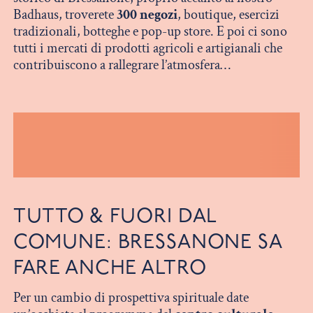
Badhaus, troverete
300 negozi
, boutique, esercizi
tradizionali, botteghe e pop-up store. E poi ci sono
tutti i mercati di prodotti agricoli e artigianali che
contribuiscono a rallegrare l’atmosfera…
TUTTO & FUORI DAL
COMUNE: BRESSANONE SA
FARE ANCHE ALTRO
Per un cambio di prospettiva spirituale date