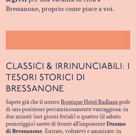
Bressanone, proprio come piace a voi.
CLASSICI & IRRINUNCIABILI: I
TESORI STORICI DI
BRESSANONE
Sapete già che il nostro
Boutique Hotel Badhaus
gode
di una posizione peccaminosamente vantaggiosa: in
due minuti (nei giorni feriali) o quattro (il sabato
pomeriggio) sarete di fronte all’imponente
Duomo
di Bressanone
. Entrate, voltatevi e ammirate: in