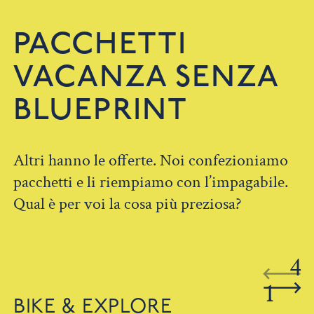
PACCHETTI
VACANZA SENZA
BLUEPRINT
Altri hanno le offerte. Noi confezioniamo
pacchetti e li riempiamo con l’impagabile.
Qual è per voi la cosa più preziosa?
4
1
BIKE & EXPLORE