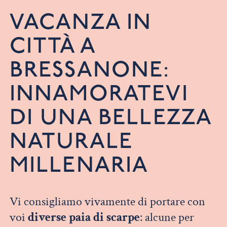
VACANZA IN
CITTÀ A
BRESSANONE:
INNAMORATEVI
DI UNA BELLEZZA
NATURALE
MILLENARIA
Vi consigliamo vivamente di portare con
voi
diverse paia di scarpe
: alcune per