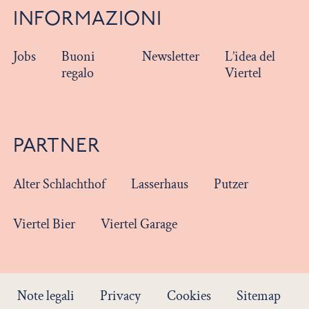
INFORMAZIONI
Jobs
Buoni
Newsletter
L’idea del
regalo
Viertel
PARTNER
Alter Schlachthof
Lasserhaus
Putzer
Viertel Bier
Viertel Garage
Note legali
Privacy
Cookies
Sitemap