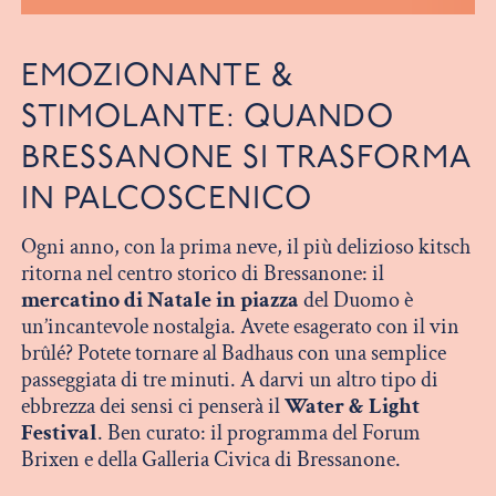
EMOZIONANTE &
STIMOLANTE: QUANDO
BRESSANONE SI TRASFORMA
IN PALCOSCENICO
Ogni anno, con la prima neve, il più delizioso kitsch
ritorna nel centro storico di Bressanone: il
mercatino di Natale in piazza
del Duomo è
un’incantevole nostalgia. Avete esagerato con il vin
brûlé? Potete tornare al Badhaus con una semplice
passeggiata di tre minuti. A darvi un altro tipo di
ebbrezza dei sensi ci penserà il
Water & Light
Festival
. Ben curato: il programma del Forum
Brixen e della Galleria Civica di Bressanone.