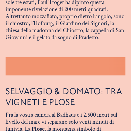
sole tre estati, Paul Troger ha dipinto questa
imponente rivelazione di 200 metri quadrati.
Altrettanto mozzafiato, proprio dietro l’angolo, sono
il chiostro, l’Hofburg, il Giardino dei Signori, la
chiesa della madonna del Chiostro, la cappella di San
Giovanni e il gelato da sogno di Pradetto.
SELVAGGIO & DOMATO: TRA
VIGNETI E PLOSE
Fra la vostra camera al Badhaus e i 2.500 metri sul
livello del mare vi separano solo venti minuti di
funivia. La
Plose
, la montagna simbolo di