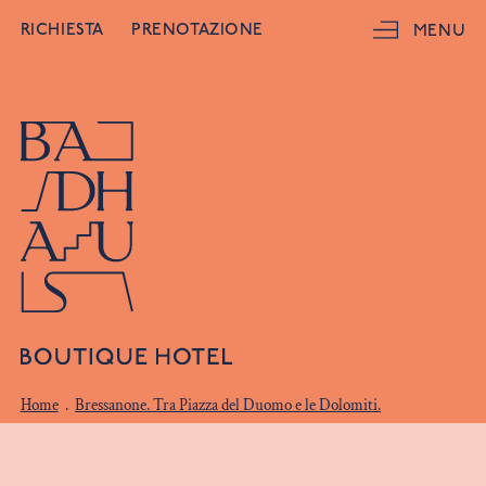
RICHIESTA
PRENOTAZIONE
MENU
Home
.
Bressanone. Tra Piazza del Duomo e le Dolomiti.