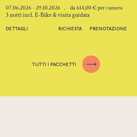
07.06.2026 - 29.10.2026 . da 614,00 € per camera
3 notti incl. E-Bike & visita guidata
DETTAGLI
RICHIESTA
PRENOTAZIONE
TUTTI I PACCHETTI