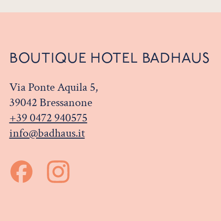
BOUTIQUE HOTEL BADHAUS
Via Ponte Aquila 5,
39042 Bressanone
+39 0472 940575
info@badhaus.it