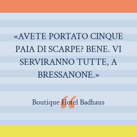
«AVETE PORTATO CINQUE
PAIA DI SCARPE? BENE. VI
SERVIRANNO TUTTE, A
BRESSANONE.»
Boutique Hotel Badhaus