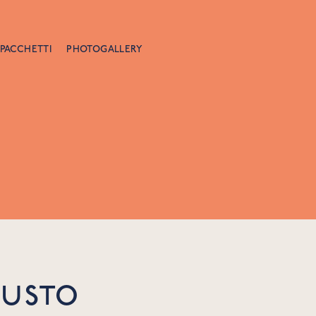
PACCHETTI
PHOTOGALLERY
GUSTO