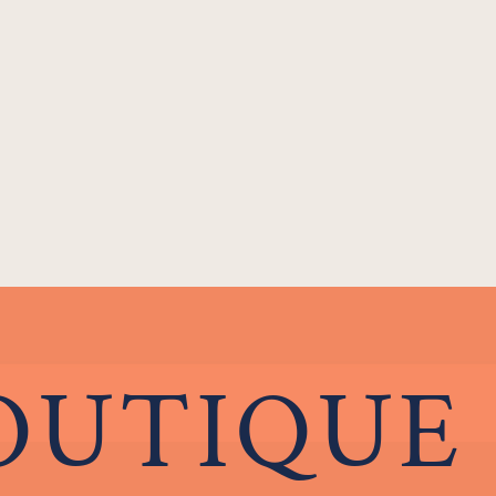
OUTIQUE