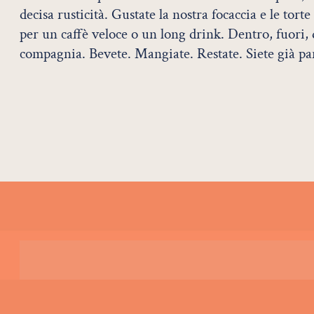
decisa rusticità. Gustate la nostra focaccia e le torte
per un caffè veloce o un long drink. Dentro, fuori, 
compagnia. Bevete. Mangiate. Restate. Siete già pa