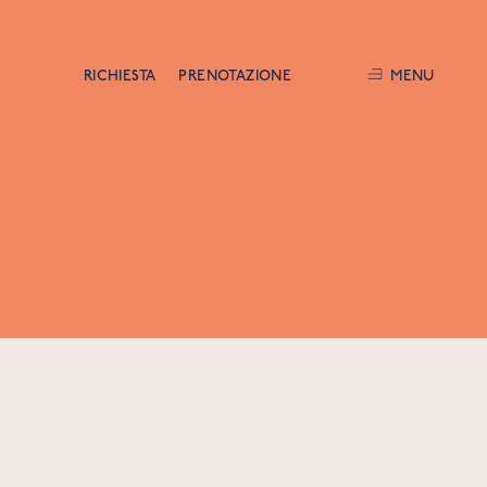
RICHIESTA
PRENOTAZIONE
MENU