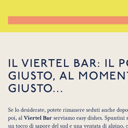
IL VIERTEL BAR: IL 
GIUSTO, AL MOMEN
GIUSTO…
Se lo desiderate, potete rimanere seduti anche dopo 
poi, al
Viertel Bar
serviamo easy dishes. Spuntini s
un tocco di sapore del sud e una ventata di alpino, 