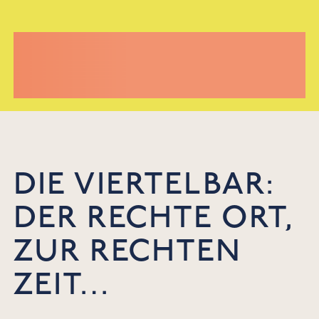
DIE VIERTELBAR:
DER RECHTE ORT,
ZUR RECHTEN
ZEIT…