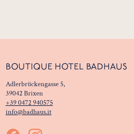
BOUTIQUE HOTEL BADHAUS
Adlerbrückengasse 5,
39042 Brixen
+39 0472 940575
info@badhaus.it