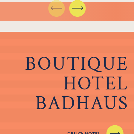
BOUTIQUE
HOTEL
BADHAUS
DESIGNHOTEL