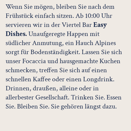
Wenn Sie mögen, bleiben Sie nach dem
Frühstück einfach sitzen. Ab 10:00 Uhr
servieren wir in der Viertel Bar
Easy
Dishes.
Unaufgeregte Happen mit
südlicher Anmutung, ein Hauch Alpines
sorgt für Bodenständigkeit. Lassen Sie sich
unser Focaccia und hausgemachte Kuchen
schmecken, treffen Sie sich auf einen
schnellen Kaffee oder einen Longdrink.
Drinnen, draußen, alleine oder in
allerbester Gesellschaft. Trinken Sie. Essen
Sie. Bleiben Sie. Sie gehören längst dazu.