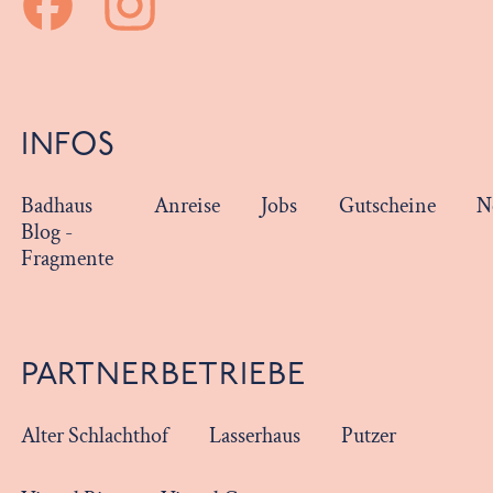
INFOS
Badhaus
Anreise
Jobs
Gutscheine
N
Blog -
Fragmente
PARTNERBETRIEBE
Alter Schlachthof
Lasserhaus
Putzer