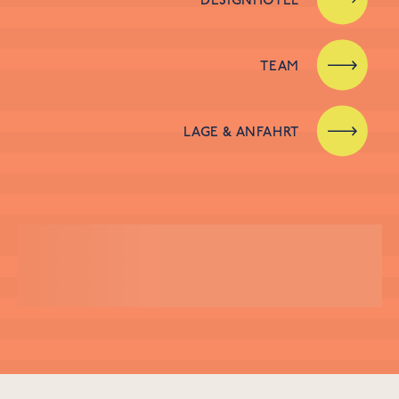
TEAM
LAGE & ANFAHRT