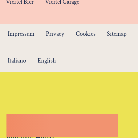
Viertel Bier
Viertel Garage
Impressum
Privacy
Cookies
Sitemap
Italiano
English