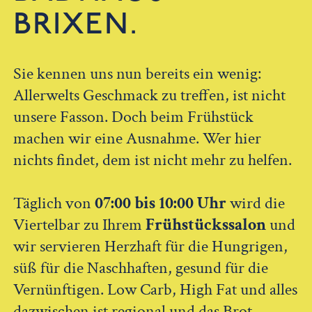
BRIXEN.
Sie kennen uns nun bereits ein wenig:
Allerwelts Geschmack zu treffen, ist nicht
unsere Fasson. Doch beim Frühstück
machen wir eine Ausnahme. Wer hier
nichts findet, dem ist nicht mehr zu helfen.
Täglich von
07:00 bis 10:00 Uhr
wird die
Viertelbar zu Ihrem
Frühstückssalon
und
wir servieren Herzhaft für die Hungrigen,
süß für die Naschhaften, gesund für die
Vernünftigen. Low Carb, High Fat und alles
dazwischen ist regional und das Brot