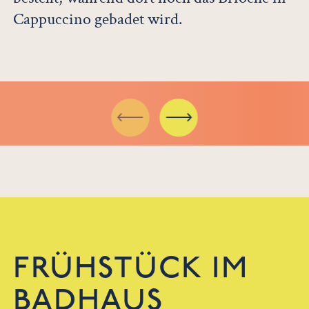
Cappuccino gebadet wird.
FRÜHSTÜCK IM
BADHAUS