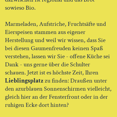
sowieso Bio.
Marmeladen, Aufstriche, Fruchtsäfte und
Eierspeisen stammen aus eigener
Herstellung und weil wir wissen, dass Sie
bei diesen Gaumenfreuden keinen Spaß
verstehen, lassen wir Sie - offene Küche sei
Dank - uns gerne über die Schulter
schauen. Jetzt ist es höchste Zeit, Ihren
Lieblingsplatz
zu finden: Draußen unter
den azurblauen Sonnenschirmen vielleicht,
gleich hier an der Fensterfront oder in der
ruhigen Ecke dort hinten?