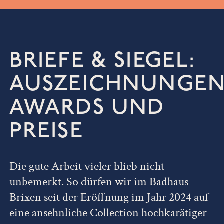
BRIEFE & SIEGEL:
AUSZEICHNUNGEN
AWARDS UND
PREISE
Die gute Arbeit vieler blieb nicht
unbemerkt. So dürfen wir im Badhaus
Brixen seit der Eröffnung im Jahr 2024 auf
eine ansehnliche Collection hochkarätiger