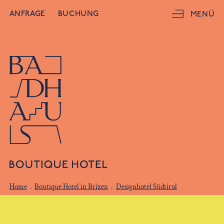
ANFRAGE
BUCHUNG
MENÜ
Home
.
Boutique Hotel in Brixen
.
Designhotel Südtirol