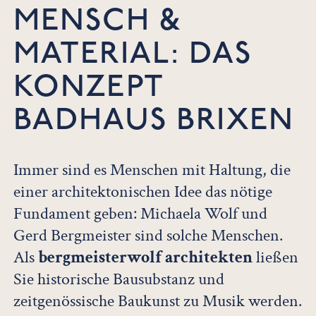
MENSCH &
MATERIAL: DAS
KONZEPT
BADHAUS BRIXEN
Immer sind es Menschen mit Haltung, die
einer architektonischen Idee das nötige
Fundament geben: Michaela Wolf und
Gerd Bergmeister sind solche Menschen.
Als
bergmeisterwolf architekten
ließen
Sie historische Bausubstanz und
zeitgenössische Baukunst zu Musik werden.