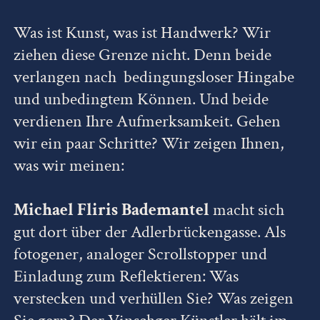
Was ist Kunst, was ist Handwerk? Wir
ziehen diese Grenze nicht. Denn beide
verlangen nach bedingungsloser Hingabe
und unbedingtem Können. Und beide
verdienen Ihre Aufmerksamkeit. Gehen
wir ein paar Schritte? Wir zeigen Ihnen,
was wir meinen:
Michael Fliris Bademantel
macht sich
gut dort über der Adlerbrückengasse. Als
fotogener, analoger Scrollstopper und
Einladung zum Reflektieren: Was
verstecken und verhüllen Sie? Was zeigen