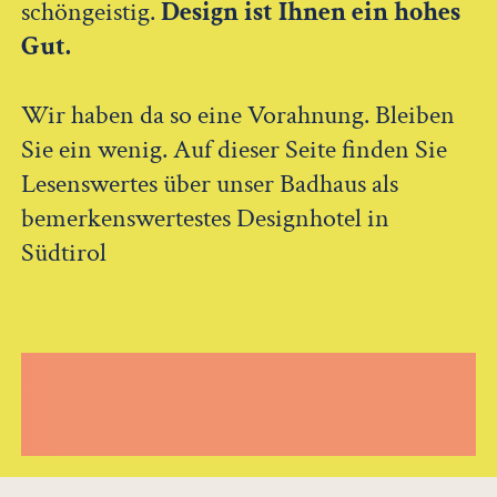
schöngeistig.
Design ist Ihnen ein hohes
Gut.
Wir haben da so eine Vorahnung. Bleiben
Sie ein wenig. Auf dieser Seite finden Sie
Lesenswertes über unser Badhaus als
bemerkenswertestes Designhotel in
Südtirol