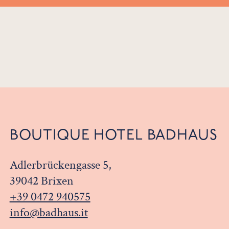
BOUTIQUE HOTEL BADHAUS
Adlerbrückengasse 5,
39042 Brixen
+39 0472 940575
info@badhaus.it