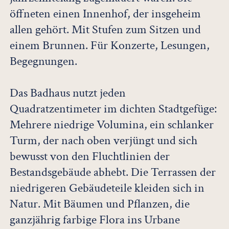
öffneten einen Innenhof, der insgeheim
allen gehört. Mit Stufen zum Sitzen und
einem Brunnen. Für Konzerte, Lesungen,
Begegnungen.
Das Badhaus nutzt jeden
Quadratzentimeter im dichten Stadtgefüge:
Mehrere niedrige Volumina, ein schlanker
Turm, der nach oben verjüngt und sich
bewusst von den Fluchtlinien der
Bestandsgebäude abhebt. Die Terrassen der
niedrigeren Gebäudeteile kleiden sich in
Natur. Mit Bäumen und Pflanzen, die
ganzjährig farbige Flora ins Urbane