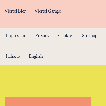
Viertel Bier
Viertel Garage
Impressum
Privacy
Cookies
Sitemap
Italiano
English