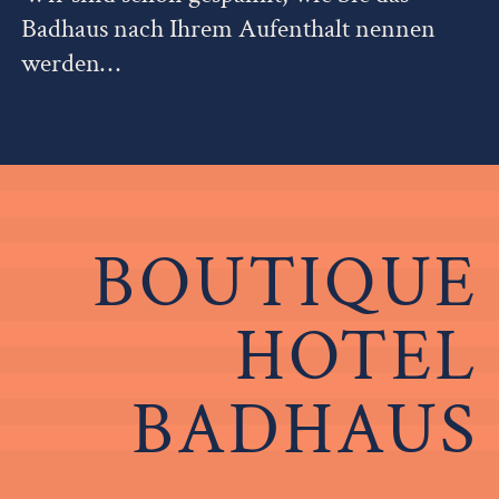
Badhaus nach Ihrem Aufenthalt nennen
werden…
BOUTIQUE
HOTEL
BADHAUS