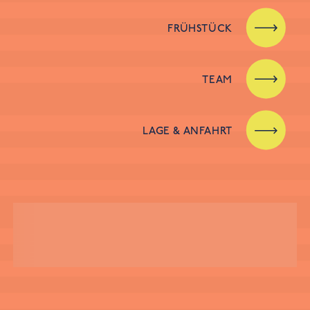
FRÜHSTÜCK
TEAM
LAGE & ANFAHRT