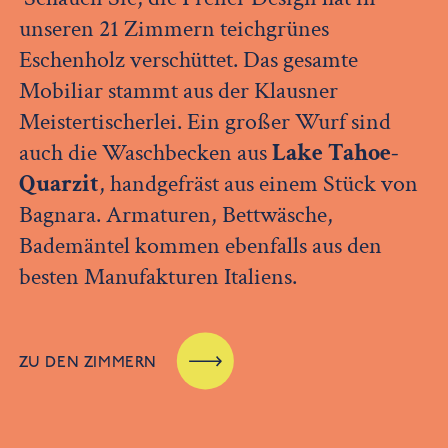
unseren 21 Zimmern teichgrünes
Eschenholz verschüttet. Das gesamte
Mobiliar stammt aus der Klausner
Meistertischerlei. Ein großer Wurf sind
auch die Waschbecken aus
Lake Tahoe-
Quarzit
, handgefräst aus einem Stück von
Bagnara. Armaturen, Bettwäsche,
Bademäntel kommen ebenfalls aus den
besten Manufakturen Italiens.
ZU DEN ZIMMERN