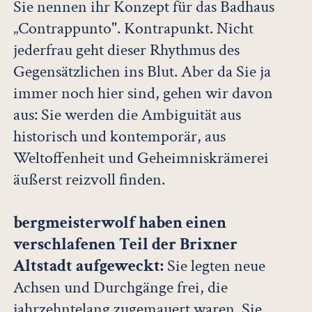
Sie nennen ihr Konzept für das Badhaus
„Contrappunto". Kontrapunkt. Nicht
jederfrau geht dieser Rhythmus des
Gegensätzlichen ins Blut. Aber da Sie ja
immer noch hier sind, gehen wir davon
aus: Sie werden die Ambiguität aus
historisch und kontemporär, aus
Weltoffenheit und Geheimniskrämerei
äußerst reizvoll finden.
bergmeisterwolf haben einen
verschlafenen Teil der Brixner
Altstadt aufgeweckt:
Sie legten neue
Achsen und Durchgänge frei, die
jahrzehntelang zugemauert waren. Sie