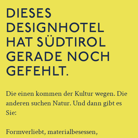
DIESES
DESIGNHOTEL
HAT SÜDTIROL
GERADE NOCH
GEFEHLT.
Die einen kommen der Kultur wegen. Die
anderen suchen Natur. Und dann gibt es
Sie:
Formverliebt, materialbesessen,