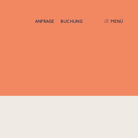
ANFRAGE
BUCHUNG
MENÜ