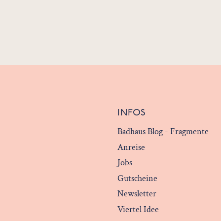
INFOS
Badhaus Blog - Fragmente
Anreise
Jobs
Gutscheine
Newsletter
Viertel Idee