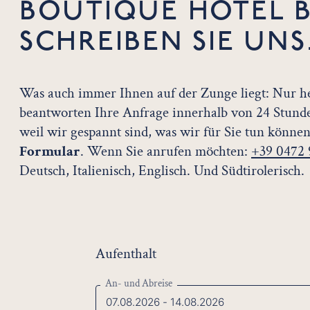
BOUTIQUE HOTEL 
SCHREIBEN SIE UNS
Was auch immer Ihnen auf der Zunge liegt: Nur h
beantworten Ihre Anfrage innerhalb von 24 Stunde
weil wir gespannt sind, was wir für Sie tun können
Formular
. Wenn Sie anrufen möchten:
+39 0472
Deutsch, Italienisch, Englisch. Und Südtirolerisch.
Aufenthalt
An- und Abreise