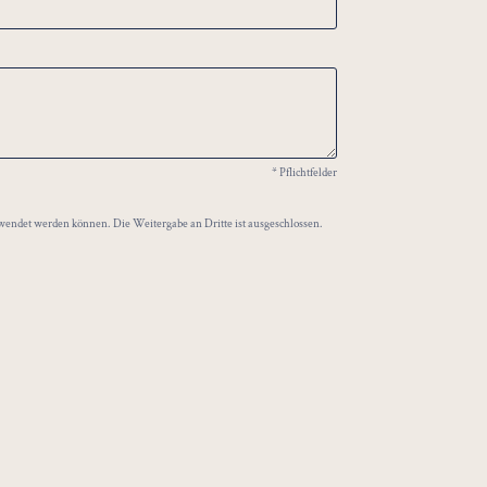
* Pflichtfelder
wendet werden können. Die Weitergabe an Dritte ist ausgeschlossen.