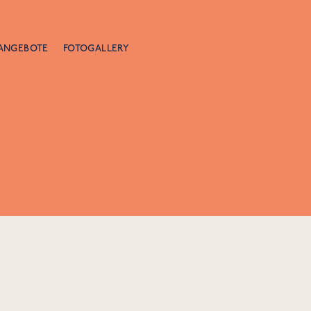
ANGEBOTE
FOTOGALLERY