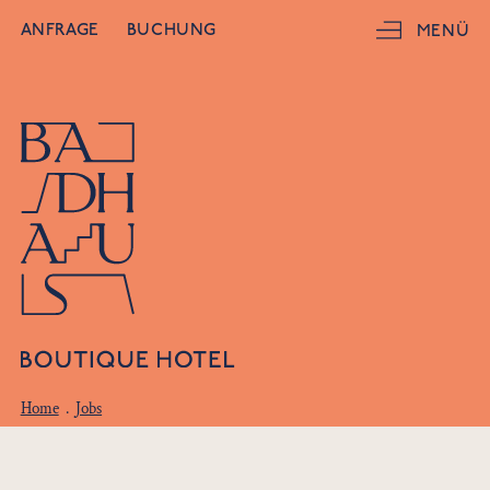
ANFRAGE
BUCHUNG
MENÜ
Home
.
Jobs