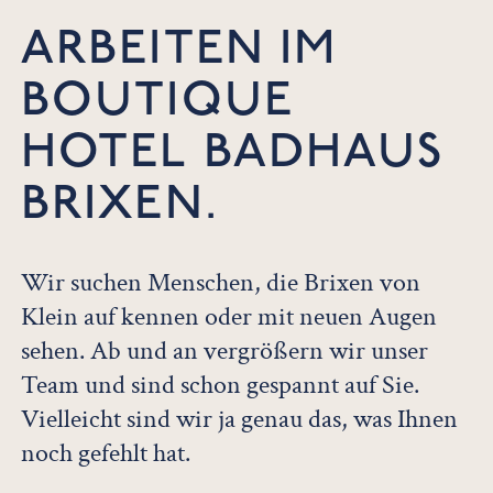
ARBEITEN IM
BOUTIQUE
HOTEL BADHAUS
BRIXEN.
Wir suchen Menschen, die Brixen von
Klein auf kennen oder mit neuen Augen
sehen. Ab und an vergrößern wir unser
Team und sind schon gespannt auf Sie.
Vielleicht sind wir ja genau das, was Ihnen
noch gefehlt hat.