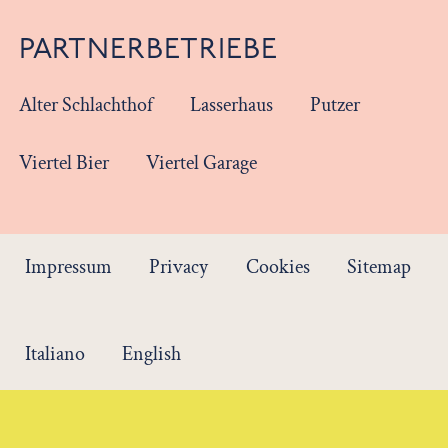
PARTNERBETRIEBE
Alter Schlachthof
Lasserhaus
Putzer
Viertel Bier
Viertel Garage
Impressum
Privacy
Cookies
Sitemap
Italiano
English