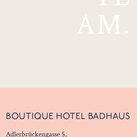
AM.
BOUTIQUE HOTEL BADHAUS
Adlerbrückengasse 5,