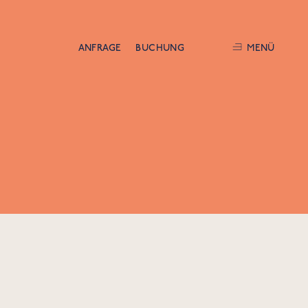
ANFRAGE
BUCHUNG
MENÜ