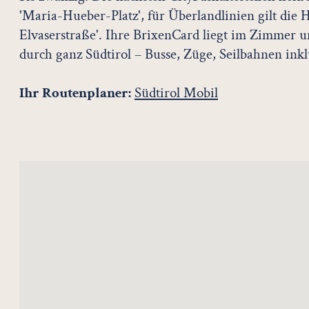
'Maria-Hueber-Platz', für Überlandlinien gilt die 
Elvaserstraße'. Ihre BrixenCard liegt im Zimmer un
durch ganz Südtirol – Busse, Züge, Seilbahnen inkl
Ihr Routenplaner:
Südtirol Mobil