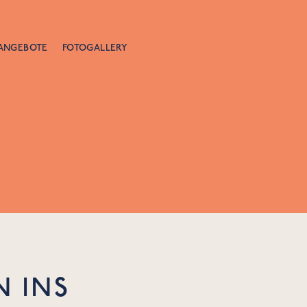
ANGEBOTE
FOTOGALLERY
N INS