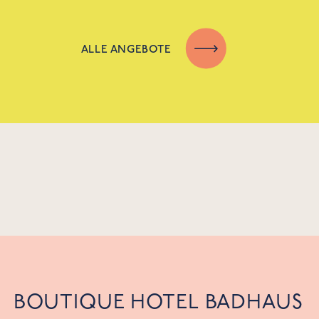
ALLE ANGEBOTE
BOUTIQUE HOTEL BADHAUS