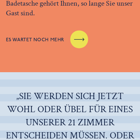
Badetasche gehört Ihnen, so lange Sie unser
Gast sind.
ES WARTET NOCH MEHR
„SIE WERDEN SICH JETZT
WOHL ODER ÜBEL FÜR EINES
UNSERER 21 ZIMMER
ENTSCHEIDEN MÜSSEN. ODER