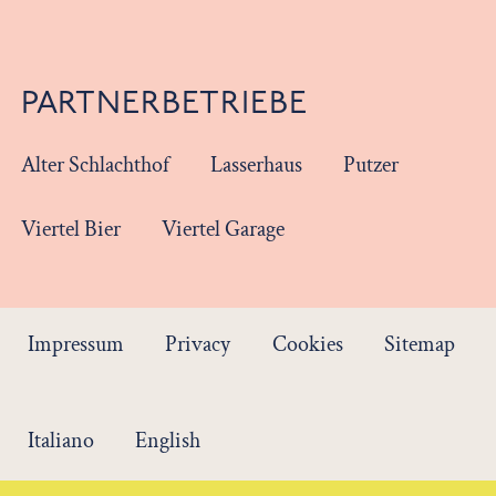
PARTNERBETRIEBE
Alter Schlachthof
Lasserhaus
Putzer
Viertel Bier
Viertel Garage
Impressum
Privacy
Cookies
Sitemap
Italiano
English