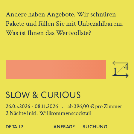
Andere haben Angebote. Wir schnüren
Pakete und füllen Sie mit Unbezahlbarem.
Was ist Ihnen das Wertvollste?
4
1
SLOW & CURIOUS
26.05.2026 - 08.11.2026 . ab 396,00 € pro Zimmer
2 Nächte inkl. Willkommenscocktail
DETAILS
ANFRAGE
BUCHUNG