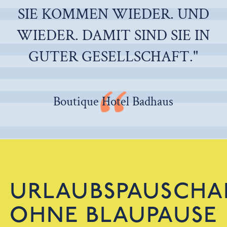
SIE KOMMEN WIEDER. UND
WIEDER. DAMIT SIND SIE IN
GUTER GESELLSCHAFT."
Boutique Hotel Badhaus
URLAUBSPAUSCHA
OHNE BLAUPAUSE