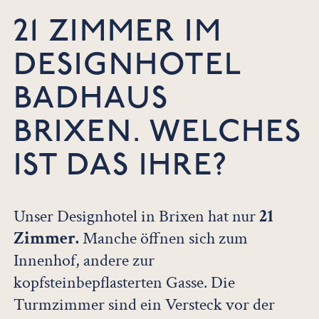
21 ZIMMER IM
DESIGNHOTEL
BADHAUS
BRIXEN. WELCHES
IST DAS IHRE?
Unser Designhotel in Brixen hat nur
21
Zimmer.
Manche öffnen sich zum
Innenhof, andere zur
kopfsteinbepflasterten Gasse. Die
Turmzimmer sind ein Versteck vor der