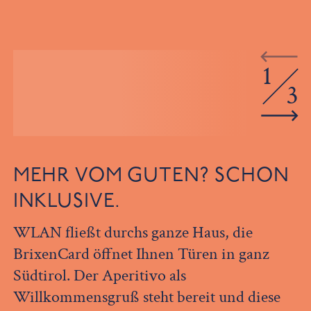
1
3
MEHR VOM GUTEN? SCHON
INKLUSIVE.
WLAN fließt durchs ganze Haus, die
BrixenCard öffnet Ihnen Türen in ganz
Südtirol. Der Aperitivo als
Willkommensgruß steht bereit und diese