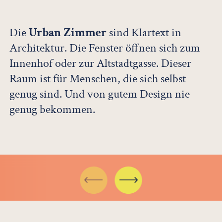
Die
Urban Zimmer
sind Klartext in
Architektur. Die Fenster öffnen sich zum
Innenhof oder zur Altstadtgasse. Dieser
Raum ist für Menschen, die sich selbst
genug sind. Und von gutem Design nie
genug bekommen.