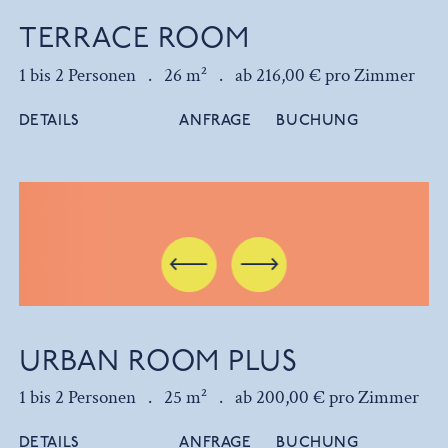
TERRACE ROOM
1 bis 2 Personen .
26 m² .
ab 216,00 € pro Zimmer
DETAILS
ANFRAGE
BUCHUNG
URBAN ROOM PLUS
1 bis 2 Personen .
25 m² .
ab 200,00 € pro Zimmer
DETAILS
ANFRAGE
BUCHUNG