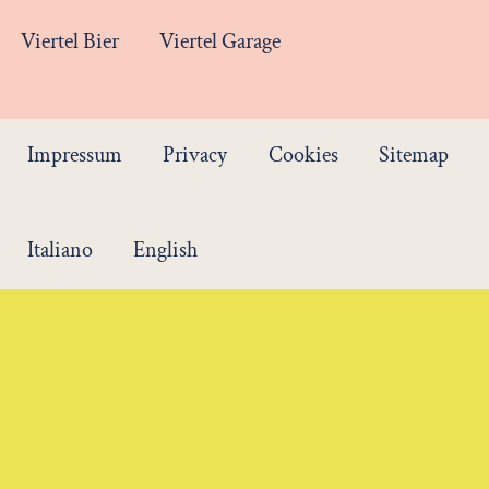
Viertel Bier
Viertel Garage
Impressum
Privacy
Cookies
Sitemap
Italiano
English