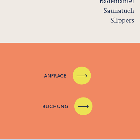
Bademantel
Saunatuch
Slippers
ANFRAGE
BUCHUNG