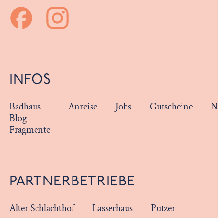
INFOS
Badhaus
Anreise
Jobs
Gutscheine
N
Blog -
Fragmente
PARTNERBETRIEBE
Alter Schlachthof
Lasserhaus
Putzer