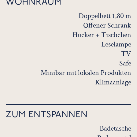
WOHNRAUM
Doppelbett 1,80 m
Offener Schrank
Hocker + Tischchen
Leselampe
TV
Safe
Minibar mit lokalen Produkten
Klimaanlage
ZUM ENTSPANNEN
Badetasche