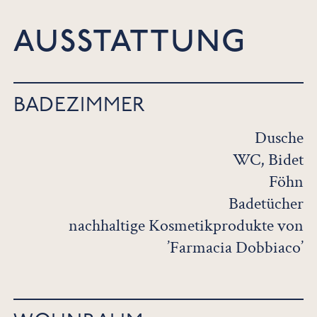
AUSSTATTUNG
BADEZIMMER
Dusche
WC, Bidet
Föhn
Badetücher
nachhaltige Kosmetikprodukte von
’Farmacia Dobbiaco’