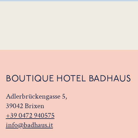
BOUTIQUE HOTEL BADHAUS
Adlerbrückengasse 5,
39042 Brixen
+39 0472 940575
info@badhaus.it