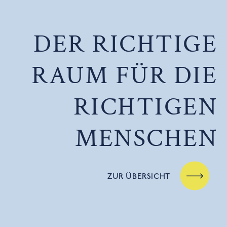
DER RICHTIGE
RAUM FÜR DIE
RICHTIGEN
MENSCHEN
ZUR ÜBERSICHT