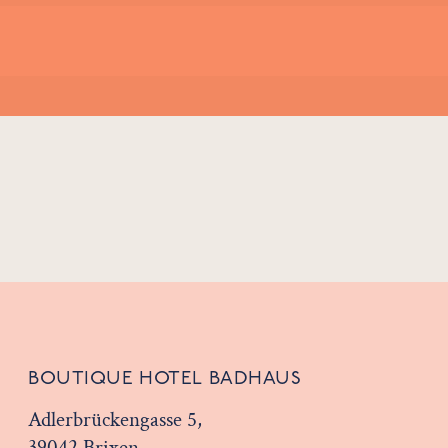
BOUTIQUE HOTEL BADHAUS
Adlerbrückengasse 5,
39042 Brixen