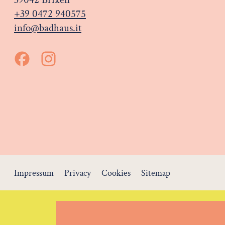
+39 0472 940575
info@badhaus.it
Impressum
Privacy
Cookies
Sitemap