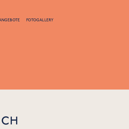
ANGEBOTE
FOTOGALLERY
OCH