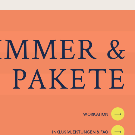
IMMER &
PAKETE
WORKATION
INKLUSIVLEISTUNGEN & FAQ