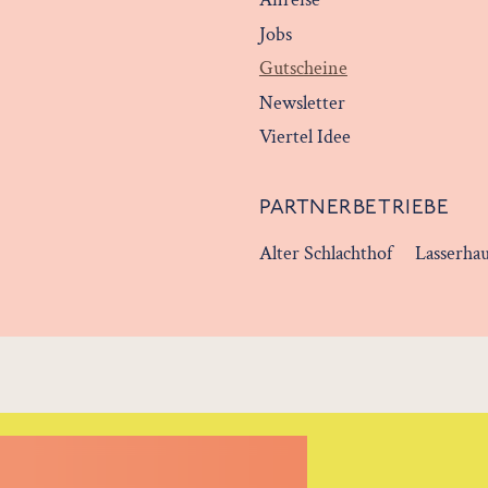
Jobs
Gutscheine
Newsletter
Viertel Idee
PARTNERBETRIEBE
Alter Schlachthof
Lasserha