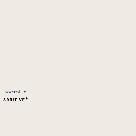
powered by