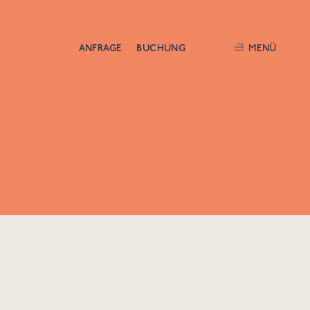
ANFRAGE
BUCHUNG
MENÜ