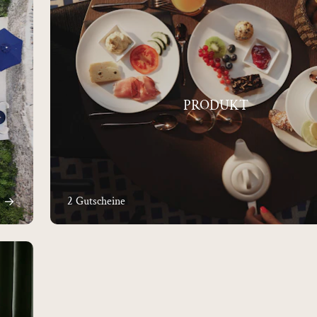
PRODUKT
2 Gutscheine