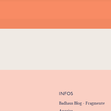
INFOS
Badhaus Blog - Fragmente
Anreise