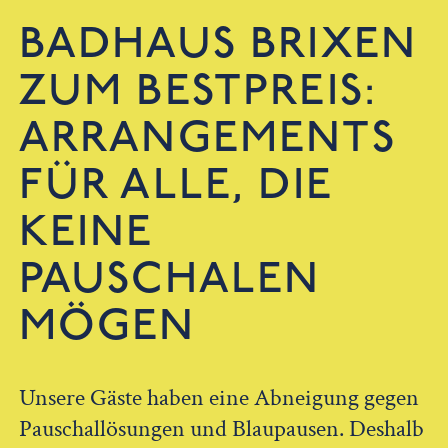
BADHAUS BRIXEN
ZUM BESTPREIS:
ARRANGEMENTS
FÜR ALLE, DIE
KEINE
PAUSCHALEN
MÖGEN
Unsere Gäste haben eine Abneigung gegen
Pauschallösungen und Blaupausen. Deshalb