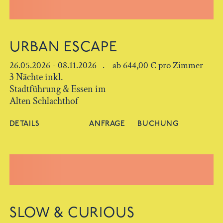
URBAN ESCAPE
26.05.2026 - 08.11.2026 . ab 644,00 € pro Zimmer
3 Nächte inkl.
Stadtführung & Essen im
Alten Schlachthof
DETAILS
ANFRAGE
BUCHUNG
SLOW & CURIOUS