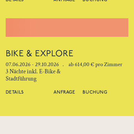
BIKE & EXPLORE
07.06.2026 - 29.10.2026 . ab 614,00 € pro Zimmer
3 Nächte inkl. E-Bike &
Stadtführung
DETAILS
ANFRAGE
BUCHUNG