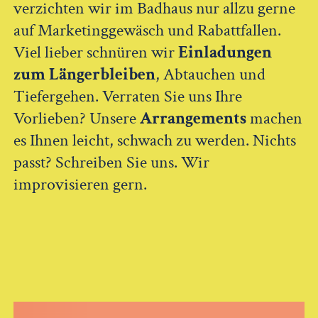
verzichten wir im Badhaus nur allzu gerne
auf Marketinggewäsch und Rabattfallen.
Viel lieber schnüren wir
Einladungen
zum Längerbleiben
, Abtauchen und
Tiefergehen. Verraten Sie uns Ihre
Vorlieben? Unsere
Arrangements
machen
es Ihnen leicht, schwach zu werden. Nichts
passt? Schreiben Sie uns. Wir
improvisieren gern.