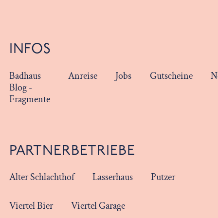
INFOS
Badhaus
Anreise
Jobs
Gutscheine
N
Blog -
Fragmente
PARTNERBETRIEBE
Alter Schlachthof
Lasserhaus
Putzer
Viertel Bier
Viertel Garage