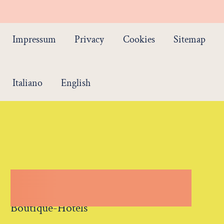
Impressum
Privacy
Cookies
Sitemap
Italiano
English