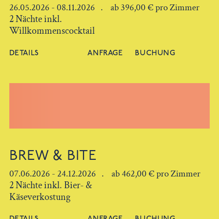
26.05.2026 - 08.11.2026 . ab 396,00 € pro Zimmer
2 Nächte inkl.
Willkommenscocktail
DETAILS
ANFRAGE
BUCHUNG
BREW & BITE
07.06.2026 - 24.12.2026 . ab 462,00 € pro Zimmer
2 Nächte inkl. Bier- &
Käseverkostung
DETAILS
ANFRAGE
BUCHUNG