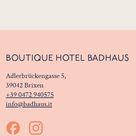
BOUTIQUE HOTEL BADHAUS
Adlerbrückengasse 5,
39042 Brixen
+39 0472 940575
info@badhaus.it