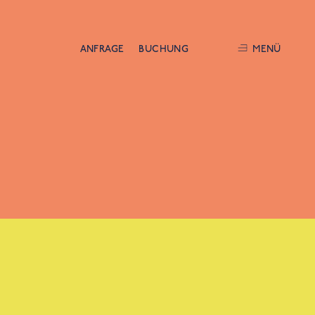
ANFRAGE
BUCHUNG
MENÜ