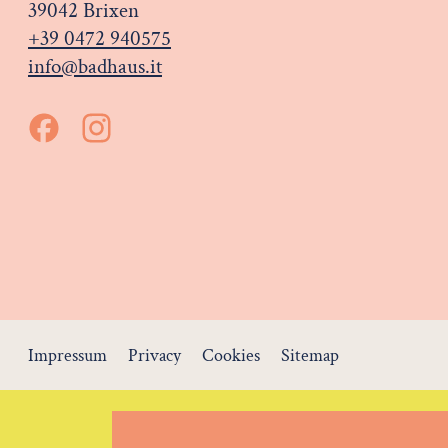
39042 Brixen
+39 0472 940575
info@badhaus.it
Impressum
Privacy
Cookies
Sitemap