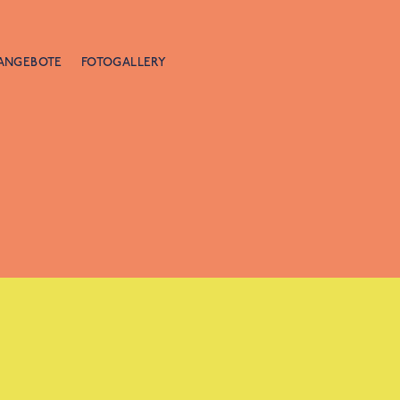
ANGEBOTE
FOTOGALLERY