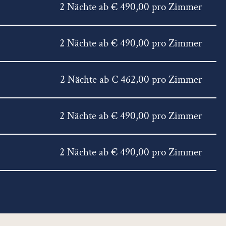
2 Nächte ab € 490,00 pro Zimmer
2 Nächte ab € 490,00 pro Zimmer
2 Nächte ab € 462,00 pro Zimmer
2 Nächte ab € 490,00 pro Zimmer
2 Nächte ab € 490,00 pro Zimmer