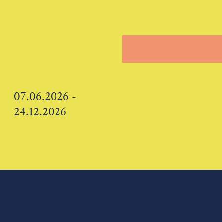
07.06.2026 -
24.12.2026