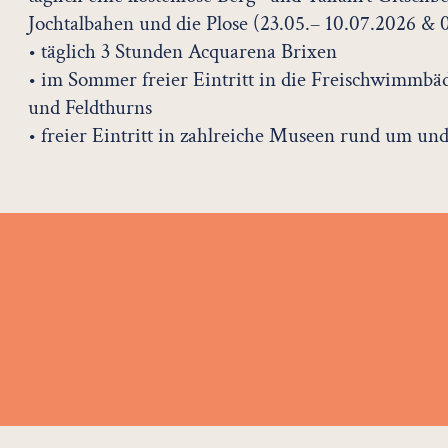
Jochtalbahen und die Plose (23.05.– 10.07.2026 & 0
• täglich 3 Stunden Acquarena Brixen
• im Sommer freier Eintritt in die Freischwimmb
und Feldthurns
• freier Eintritt in zahlreiche Museen rund um und