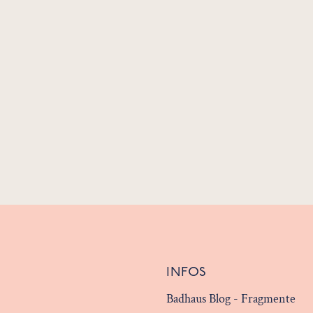
INFOS
Badhaus Blog - Fragmente