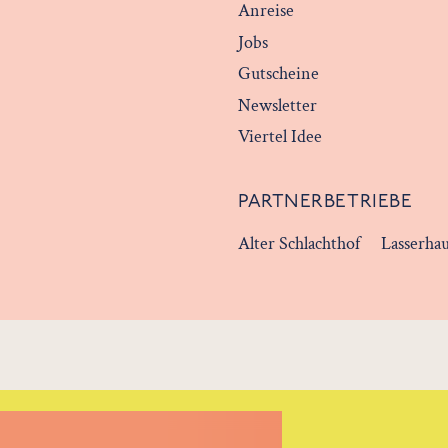
Anreise
Jobs
Gutscheine
Newsletter
Viertel Idee
PARTNERBETRIEBE
Alter Schlachthof
Lasserha