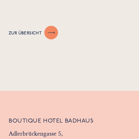
ZUR ÜBERSICHT
BOUTIQUE HOTEL BADHAUS
Adlerbrückengasse 5,