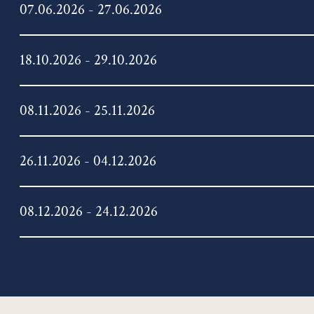
07.06.2026 - 27.06.2026
18.10.2026 - 29.10.2026
08.11.2026 - 25.11.2026
26.11.2026 - 04.12.2026
08.12.2026 - 24.12.2026