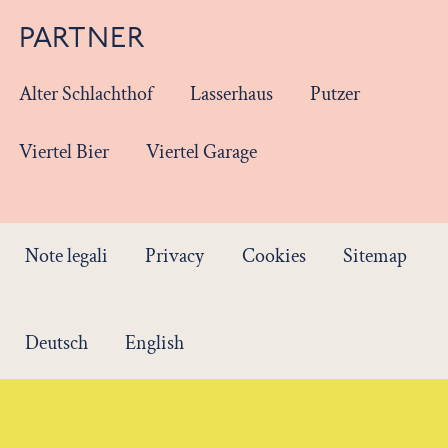
PARTNER
Alter Schlachthof
Lasserhaus
Putzer
Viertel Bier
Viertel Garage
Note legali
Privacy
Cookies
Sitemap
Deutsch
English