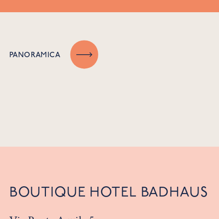
PANORAMICA
BOUTIQUE HOTEL BADHAUS