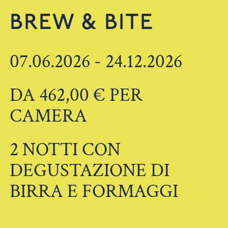
BREW & BITE
07.06.2026 - 24.12.2026
DA 462,00 € PER
CAMERA
2 NOTTI CON
DEGUSTAZIONE DI
BIRRA E FORMAGGI