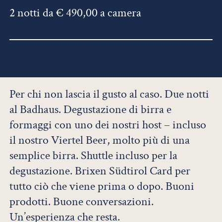
2 notti da € 490,00 a camera
Per chi non lascia il gusto al caso. Due notti
al Badhaus. Degustazione di birra e
formaggi con uno dei nostri host – incluso
il nostro Viertel Beer, molto più di una
semplice birra. Shuttle incluso per la
degustazione. Brixen Südtirol Card per
tutto ciò che viene prima o dopo. Buoni
prodotti. Buone conversazioni.
Un’esperienza che resta.