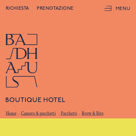
RICHIESTA
PRENOTAZIONE
MENU
Home
.
Camere & pacchetti
.
Pacchetti
.
Brew & Bite