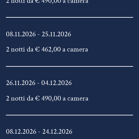
2 notti da € 490,00 a camera
08.11.2026 - 25.11.2026
2 notti da € 462,00 a camera
26.11.2026 - 04.12.2026
2 notti da € 490,00 a camera
08.12.2026 - 24.12.2026