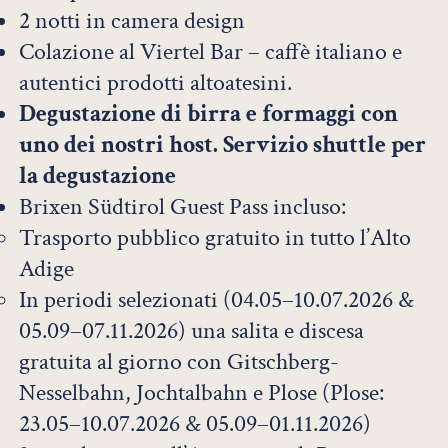
2 notti in camera design
Colazione al Viertel Bar – caffè italiano e
autentici prodotti altoatesini.
Degustazione di birra e formaggi con
uno dei nostri host. Servizio shuttle per
la degustazione
Brixen Südtirol Guest Pass incluso:
Trasporto pubblico gratuito in tutto l’Alto
Adige
In periodi selezionati (04.05–10.07.2026 &
05.09–07.11.2026) una salita e discesa
gratuita al giorno con Gitschberg-
Nesselbahn, Jochtalbahn e Plose (Plose:
23.05–10.07.2026 & 05.09–01.11.2026)