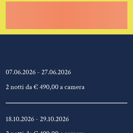
07.06.2026 - 27.06.2026
2 notti da € 490,00 a camera
18.10.2026 - 29.10.2026