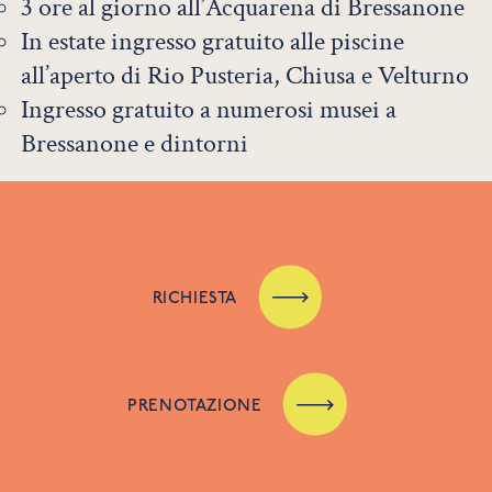
3 ore al giorno all’Acquarena di Bressanone
In estate ingresso gratuito alle piscine
all’aperto di Rio Pusteria, Chiusa e Velturno
Ingresso gratuito a numerosi musei a
Bressanone e dintorni
RICHIESTA
PRENOTAZIONE