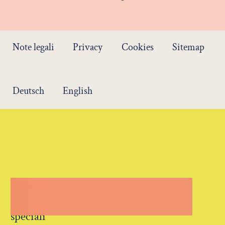
Note legali
Privacy
Cookies
Sitemap
Deutsch
English