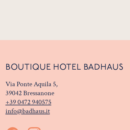
BOUTIQUE HOTEL BADHAUS
Via Ponte Aquila 5,
39042 Bressanone
+39 0472 940575
info@badhaus.it