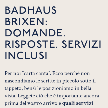
BADHAUS
BRIXEN:
DOMANDE.
RISPOSTE. SERVIZI
INCLUSI
Per noi “carta canta”. Ecco perché non
nascondiamo le scritte in piccolo sotto il
tappeto, bensì le posizioniamo in bella
vista. Leggete ciò che è importante ancora
prima del vostro arrivo e
quali
servizi