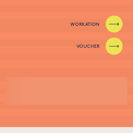
WORKATION
VOUCHER