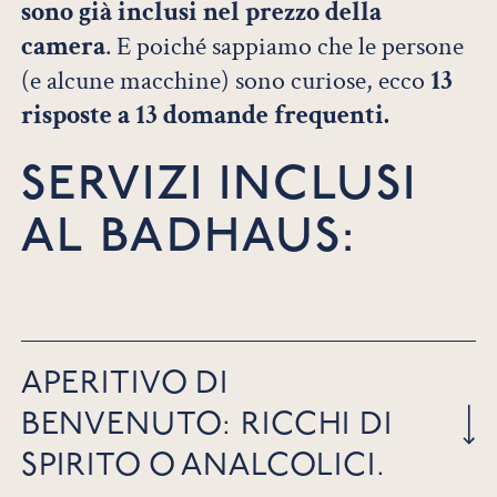
sono già inclusi nel prezzo della
camera
. E poiché sappiamo che le persone
(e alcune macchine) sono curiose, ecco
13
risposte a 13 domande frequenti.
SERVIZI INCLUSI
AL BADHAUS:
APERITIVO DI
BENVENUTO: RICCHI DI
SPIRITO O ANALCOLICI.