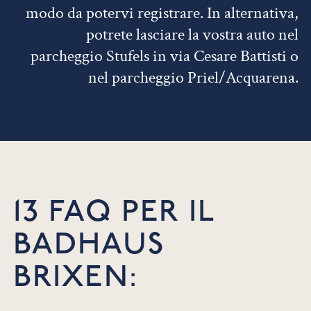
modo da potervi registrare. In alternativa,
potrete lasciare la vostra auto nel
parcheggio Stufels in via Cesare Battisti o
nel parcheggio Priel/Acquarena.
13 FAQ PER IL
BADHAUS
BRIXEN: