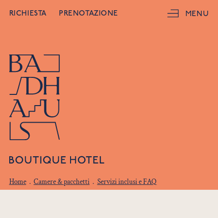
RICHIESTA
PRENOTAZIONE
MENU
Home
.
Camere & pacchetti
.
Servizi inclusi e FAQ