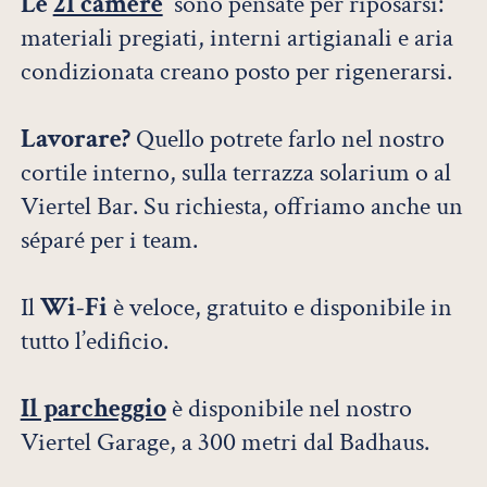
Le
21 camere
sono pensate per riposarsi:
materiali pregiati, interni artigianali e aria
condizionata creano posto per rigenerarsi.
Lavorare?
Quello potrete farlo nel nostro
cortile interno, sulla terrazza solarium o al
Viertel Bar. Su richiesta, offriamo anche un
séparé per i team.
Il
Wi-Fi
è veloce, gratuito e disponibile in
tutto l’edificio.
Il parcheggio
è disponibile nel nostro
Viertel Garage, a 300 metri dal Badhaus.