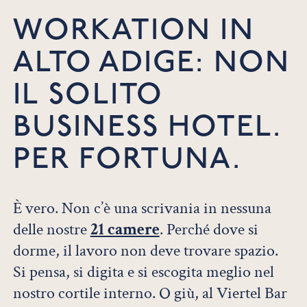
WORKATION IN
ALTO ADIGE: NON
IL SOLITO
BUSINESS HOTEL.
PER FORTUNA.
È vero. Non c’è una scrivania in nessuna
delle nostre
21 camere
. Perché dove si
dorme, il lavoro non deve trovare spazio.
Si pensa, si digita e si escogita meglio nel
nostro cortile interno. O giù, al Viertel Bar