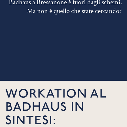
Badhaus a Bressanone è fuori dagli schemi.
Ma non è quello che state cercando?
WORKATION AL
BADHAUS IN
SINTESI: