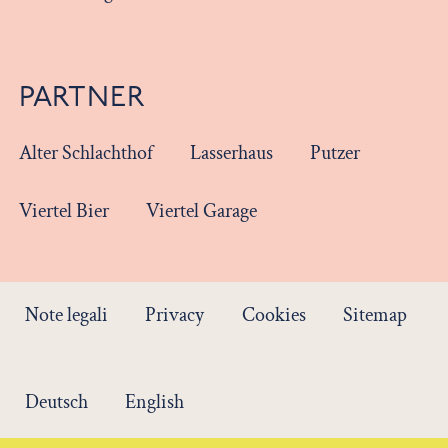
PARTNER
Alter Schlachthof
Lasserhaus
Putzer
Viertel Bier
Viertel Garage
Note legali
Privacy
Cookies
Sitemap
Deutsch
English