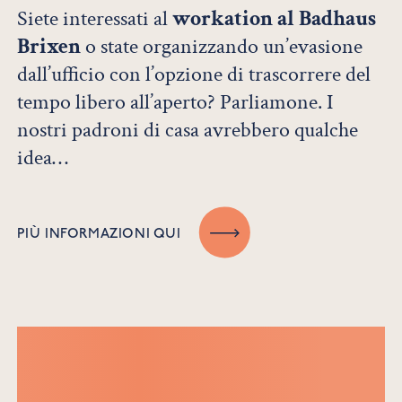
Siete interessati al
workation al Badhaus
Brixen
o state organizzando un’evasione
dall’ufficio con l’opzione di trascorrere del
tempo libero all’aperto? Parliamone. I
nostri padroni di casa avrebbero qualche
idea…
PIÙ INFORMAZIONI QUI