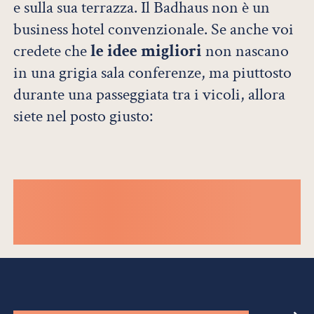
e sulla sua terrazza. Il Badhaus non è un
business hotel convenzionale. Se anche voi
credete che
le idee migliori
non nascano
in una grigia sala conferenze, ma piuttosto
durante una passeggiata tra i vicoli, allora
siete nel posto giusto: