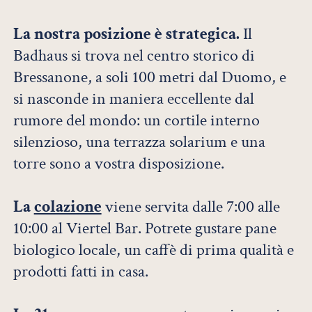
La nostra posizione è strategica.
Il
Badhaus si trova nel centro storico di
Bressanone, a soli 100 metri dal Duomo, e
si nasconde in maniera eccellente dal
rumore del mondo: un cortile interno
silenzioso, una terrazza solarium e una
torre sono a vostra disposizione.
La
colazione
viene servita dalle 7:00 alle
10:00 al Viertel Bar. Potrete gustare pane
biologico locale, un caffè di prima qualità e
prodotti fatti in casa.