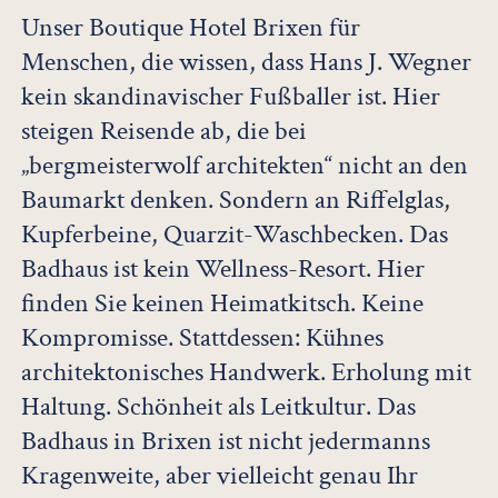
Unser Boutique Hotel Brixen für
Menschen, die wissen, dass Hans J. Wegner
kein skandinavischer Fußballer ist. Hier
steigen Reisende ab, die bei
„bergmeisterwolf architekten“ nicht an den
Baumarkt denken. Sondern an Riffelglas,
Kupferbeine, Quarzit-Waschbecken. Das
Badhaus ist kein Wellness-Resort. Hier
finden Sie keinen Heimatkitsch. Keine
Kompromisse. Stattdessen: Kühnes
architektonisches Handwerk. Erholung mit
Haltung. Schönheit als Leitkultur. Das
Badhaus in Brixen ist nicht jedermanns
Kragenweite, aber vielleicht genau Ihr