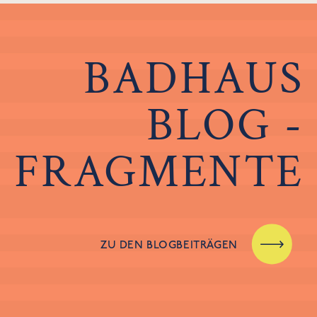
BADHAUS
BLOG -
FRAGMENTE
ZU DEN BLOGBEITRÄGEN