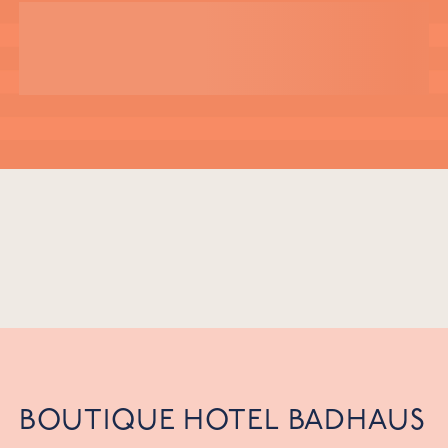
BOUTIQUE HOTEL BADHAUS