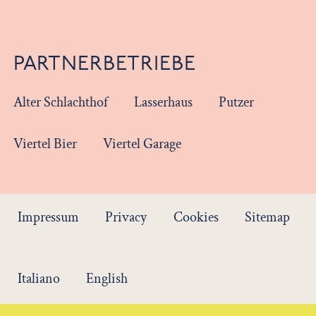
PARTNERBETRIEBE
Alter Schlachthof
Lasserhaus
Putzer
Viertel Bier
Viertel Garage
Impressum
Privacy
Cookies
Sitemap
Italiano
English