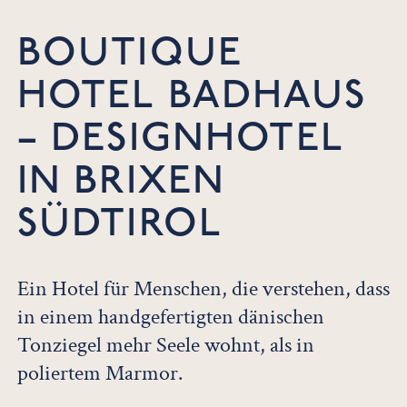
BOUTIQUE
HOTEL BADHAUS
– DESIGNHOTEL
IN BRIXEN
SÜDTIROL
Ein Hotel für Menschen, die verstehen, dass
in einem handgefertigten dänischen
Tonziegel mehr Seele wohnt, als in
poliertem Marmor.