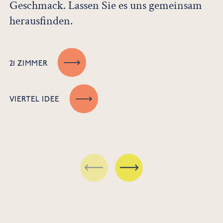
Geschmack. Lassen Sie es uns gemeinsam
herausfinden.
21 ZIMMER
VIERTEL IDEE